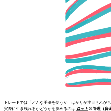
トレードでは「どんな手法を使うか」ばかりが注目されがち
実際に生き残れるかどうかを決めるのは
ロット
管理（資