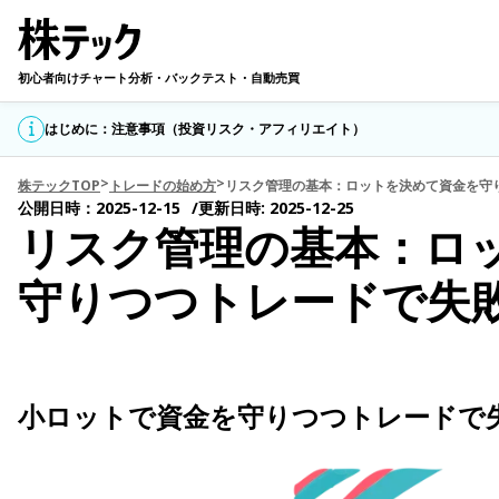
初心者向けチャート分析・バックテスト・自動売買
はじめに：注意事項（投資リスク・アフィリエイト）
株テックTOP
トレードの始め方
リスク管理の基本：ロットを決めて資金を守
公開日時：2025-12-15
更新日時: 2025-12-25
リスク管理の基本：ロ
守りつつトレードで失
小ロットで資金を守りつつトレードで