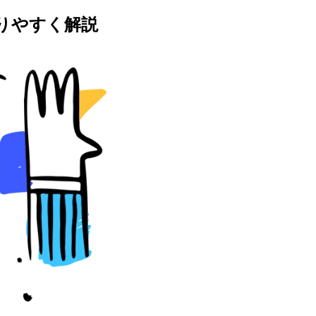
かりやすく解説