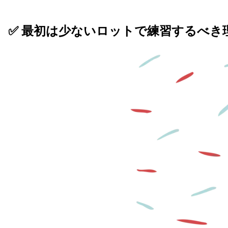
✅ 最初は少ないロットで練習するべき