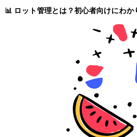
📊 ロット管理とは？初心者向けにわ